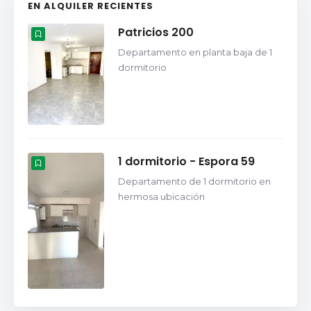
EN ALQUILER RECIENTES
Patricios 200
Departamento en planta baja de 1
dormitorio
1 dormitorio - Espora 59
Departamento de 1 dormitorio en
hermosa ubicación