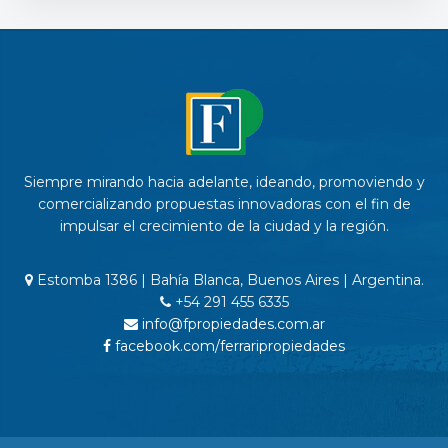
Siempre mirando hacia adelante, ideando, promoviendo y
comercializando propuestas innovadoras con el fin de
impulsar el crecimiento de la ciudad y la región.
Estomba 1386 | Bahía Blanca, Buenos Aires | Argentina.
+54 291 455 6335
info@fpropiedades.com.ar
facebook.com/ferraripropiedades