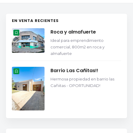
EN VENTA RECIENTES
Roca y almafuerte
Buscar
Ideal para emprendimiento
comercial, 800m2 en roca y
almafuerte
Barrio Las Cañitas!!
Hermosa propiedad en barrio las
Cañiitas - OPORTUNIDAD!