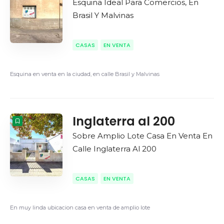
Esquina Ideal Para Comercios, En
Brasil Y Malvinas
CASAS
EN VENTA
Esquina en venta en la ciudad, en calle Brasil y Malvinas
Inglaterra al 200
Sobre Amplio Lote Casa En Venta En
Calle Inglaterra Al 200
CASAS
EN VENTA
En muy linda ubicacion casa en venta de amplio lote