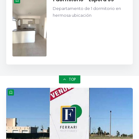
Departamento de 1 dormitorio en
hermosa ubicación
TOP