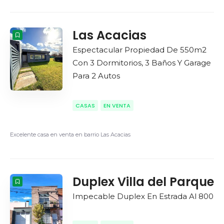
Las Acacias
Espectacular Propiedad De 550m2
Con 3 Dormitorios, 3 Baños Y Garage
Para 2 Autos
CASAS
EN VENTA
Excelente casa en venta en barrio Las Acacias
Duplex Villa del Parque
Impecable Duplex En Estrada Al 800