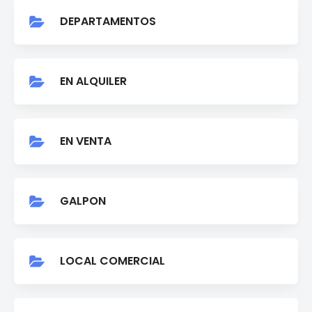
DEPARTAMENTOS
Buscar
EN ALQUILER
EN VENTA
GALPON
LOCAL COMERCIAL