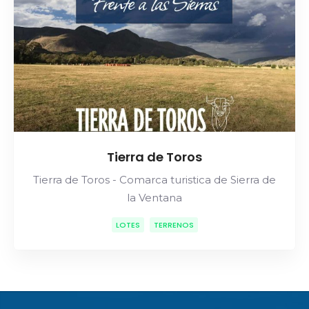
Tierra de Toros
Tierra de Toros - Comarca turistica de Sierra de
la Ventana
LOTES
TERRENOS