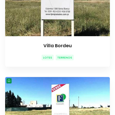
Villa Bordeu
LOTES
TERRENOS