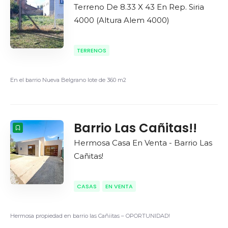
Terreno De 8.33 X 43 En Rep. Siria
4000 (altura Alem 4000)
TERRENOS
En el barrio Nueva Belgrano lote de 360 m2
Barrio Las Cañitas!!
Hermosa Casa En Venta - Barrio Las
Cañitas!
CASAS
EN VENTA
Hermosa propiedad en barrio las Cañiitas – OPORTUNIDAD!