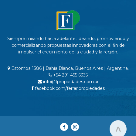
Siempre mirando hacia adelante, ideando, promoviendo y
comercializando propuestas innovadoras con el fin de
impulsar el crecimiento de la ciudad y la región.
Estomba 1386 | Bahía Blanca, Buenos Aires | Argentina.
+54 291 455 6335
info@fpropiedades.com.ar
facebook.com/ferraripropiedades
>