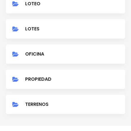
LOTEO
LOTES
OFICINA
PROPIEDAD
TERRENOS