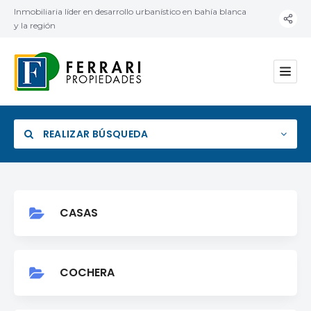
Inmobiliaria líder en desarrollo urbanístico en bahía blanca
y la región
REALIZAR BÚSQUEDA
CASAS
Categoría
Ubicación
COCHERA