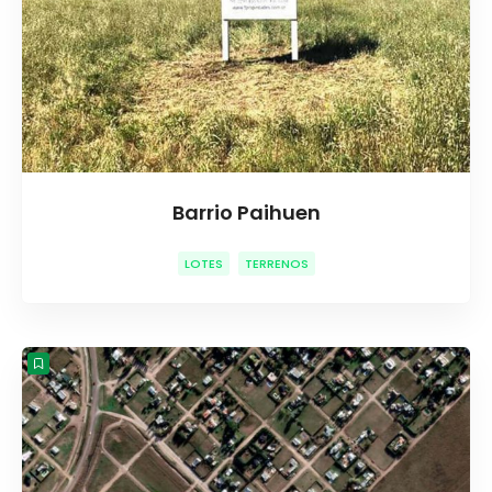
Barrio Paihuen
LOTES
TERRENOS