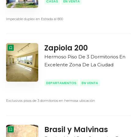
CASAS
EN VENTA
Impecable duplex en Estrada al 800
Zapiola 200
Hermoso Piso De 3 Dormitorios En
Excelente Zona De La Ciudad
DEPARTAMENTOS
EN VENTA
Exclusivos pisos de 3 dormitorios en hermosa ubicación
Brasil y Malvinas