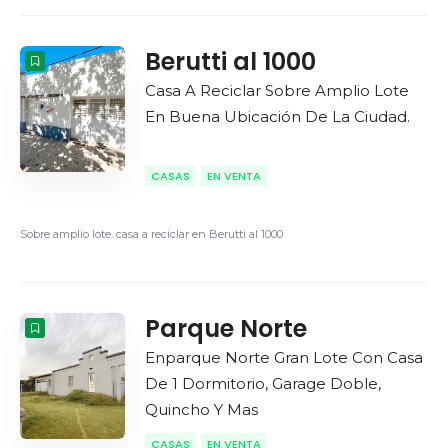
Berutti al 1000
Casa A Reciclar Sobre Amplio Lote
En Buena Ubicación De La Ciudad.
CASAS
EN VENTA
Sobre amplio lote. casa a reciclar en Berutti al 1000
Parque Norte
Enparque Norte Gran Lote Con Casa
De 1 Dormitorio, Garage Doble,
Quincho Y Mas
CASAS
EN VENTA