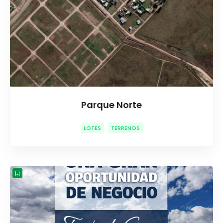
Parque Norte
LOTES
TERRENOS