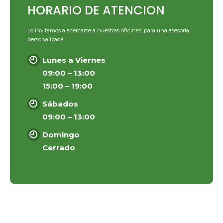
HORARIO DE ATENCION
Lo invitamos a acercarse a nuestras oficinas, para una asesoría
personalizada.
Lunes a Viernes
09:00 – 13:00
15:00 – 19:00
Sábados
09:00 – 13:00
Domingo
Cerrado