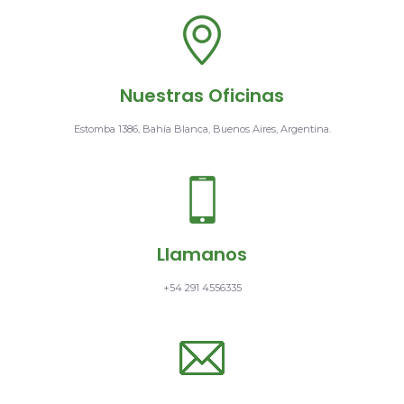
Nuestras Oficinas
Estomba 1386, Bahía Blanca, Buenos Aires, Argentina.
Llamanos
+54 291 4556335