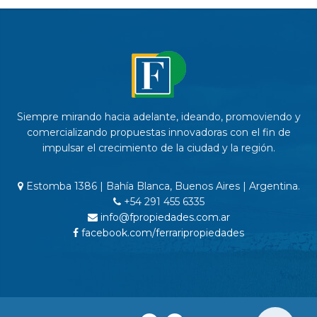
Siempre mirando hacia adelante, ideando, promoviendo y
comercializando propuestas innovadoras con el fin de
impulsar el crecimiento de la ciudad y la región.
Estomba 1386 | Bahía Blanca, Buenos Aires | Argentina.
+54 291 455 6335
info@fpropiedades.com.ar
facebook.com/ferraripropiedades