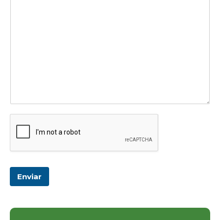
Enviar