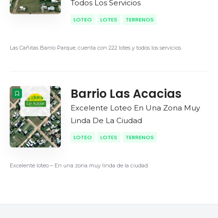
Todos Los Servicios
LOTEO
LOTES
TERRENOS
Las Cañitas Barrio Parque, cuenta con 222 lotes y todos los servicios.
Barrio Las Acacias
Excelente Loteo En Una Zona Muy
Linda De La Ciudad
LOTEO
LOTES
TERRENOS
Excelente loteo – En una zona muy linda de la ciudad