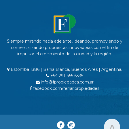
Siempre mirando hacia adelante, ideando, promoviendo y
comercializando propuestas innovadoras con el fin de
impulsar el crecimiento de la ciudad y la región.
Estomba 1386 | Bahía Blanca, Buenos Aires | Argentina.
+54 291 455 6335
info@fpropiedades.com.ar
facebook.com/ferraripropiedades
>