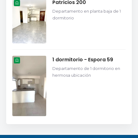
Patricios 200
Departamento en planta baja de 1
dormitorio
1 dormitorio - Espora 59
Departamento de 1 dormitorio en
hermosa ubicación