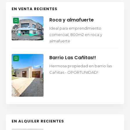
EN VENTA RECIENTES
Roca y almafuerte
Ideal para emprendimiento
comercial, 800m2 en roca y
almafuerte
Barrio Las Cañitas!!
Hermosa propiedad en barrio las
Cañiitas - OPORTUNIDAD!
EN ALQUILER RECIENTES