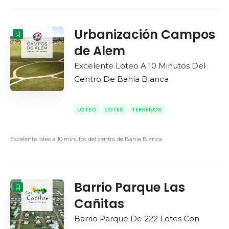
Urbanización Campos
de Alem
Excelente Loteo A 10 Minutos Del
Centro De Bahía Blanca
LOTEO
LOTES
TERRENOS
Excelente loteo a 10 minutos del centro de Bahía Blanca.
Barrio Parque Las
Cañitas
Barrio Parque De 222 Lotes Con