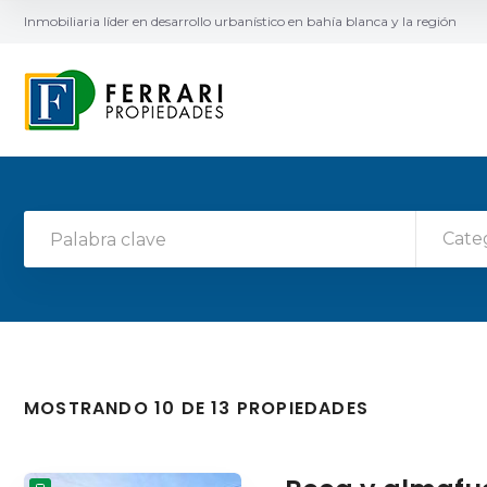
Inmobiliaria líder en desarrollo urbanístico en bahía blanca y la región
Cate
MOSTRANDO 10 DE 13 PROPIEDADES