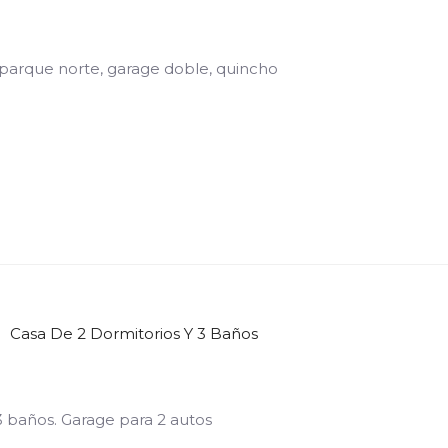
 parque norte, garage doble, quincho
Casa De 2 Dormitorios Y 3 Baños
3 baños. Garage para 2 autos