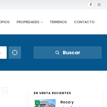
OPIOS
PROPIEDADES
TERRENOS
CONTACTO
Buscar
N
EN VENTA RECIENTES
Roca y