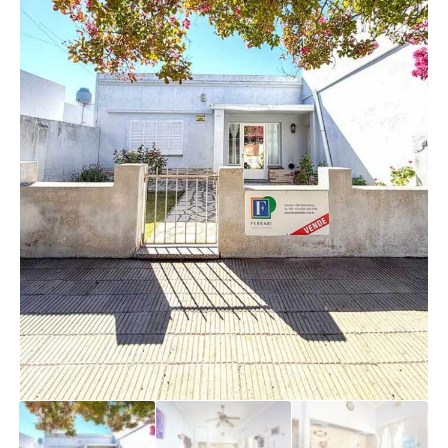
Buscar