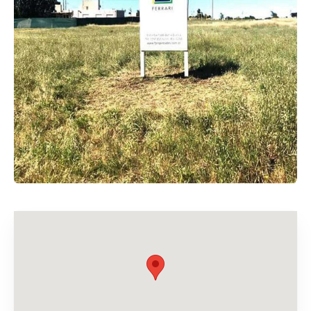
Buscar