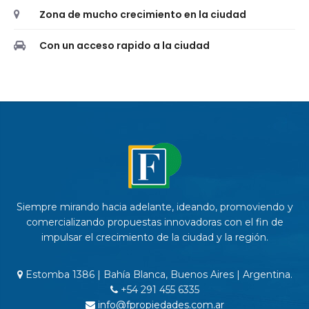
Zona de mucho crecimiento en la ciudad
Con un acceso rapido a la ciudad
Siempre mirando hacia adelante, ideando, promoviendo y
comercializando propuestas innovadoras con el fin de
impulsar el crecimiento de la ciudad y la región.
Estomba 1386 | Bahía Blanca, Buenos Aires | Argentina.
+54 291 455 6335
info@fpropiedades.com.ar