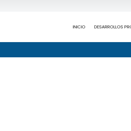
INICIO
DESARROLLOS PR
Buscar
ión