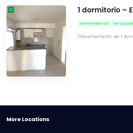
1 dormitorio – 
DEPARTAMENTOS
EN ALQUILE
Departamento de 1 dorm
Bahía Blanca
More Locations