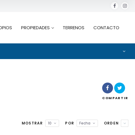
OPIOS
PROPIEDADES
TERRENOS
CONTACTO
COMPARTIR
MOSTRAR
10
POR
Fecha
ORDEN