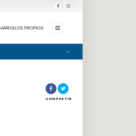
SARROLLOS PROPIOS
Ubicación
COMPARTIR