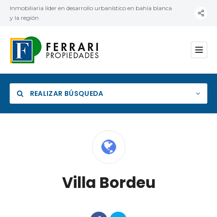
Inmobiliaria líder en desarrollo urbanístico en bahía blanca
y la región
REALIZAR BÚSQUEDA
Categoría
Villa Bordeu
Ubicación