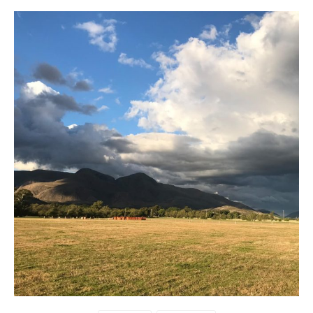
Buscar