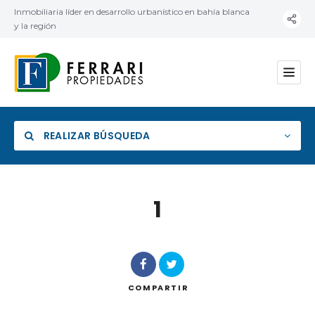
Inmobiliaria líder en desarrollo urbanístico en bahía blanca
y la región
REALIZAR BÚSQUEDA
1
Categoría
Ubicación
COMPARTIR