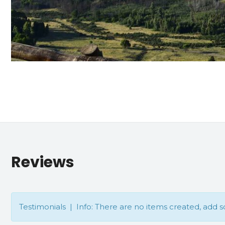
Reviews
Testimonials | Info: There are no items created, add 