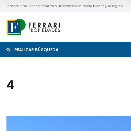
Inmobiliaria líder en desarrollo urbanístico en bahía blanca y la región
REALIZAR BÚSQUEDA
4
Categoría
Ubicac