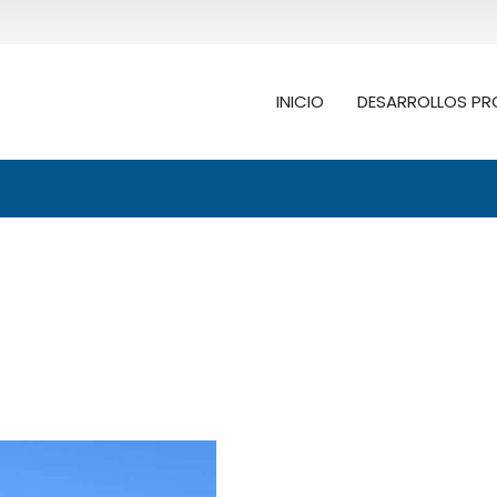
INICIO
DESARROLLOS PR
Buscar
ión