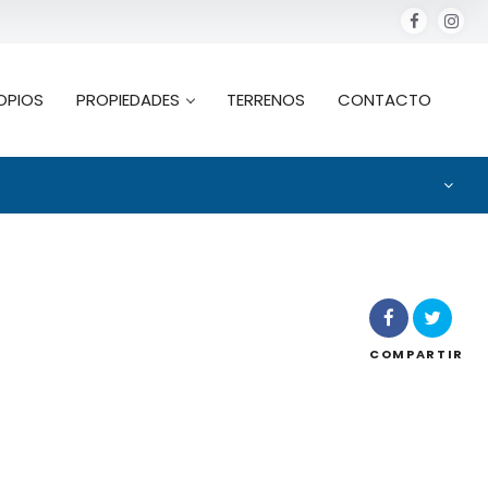
OPIOS
PROPIEDADES
TERRENOS
CONTACTO
COMPARTIR