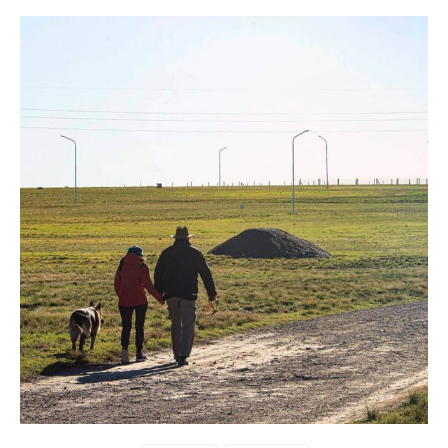
Buscar