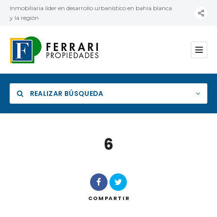
Inmobiliaria líder en desarrollo urbanístico en bahía blanca
y la región
REALIZAR BÚSQUEDA
6
Categoría
Ubicación
COMPARTIR