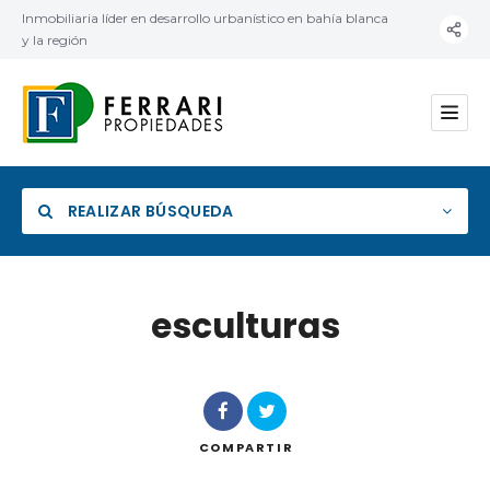
Inmobiliaria líder en desarrollo urbanístico en bahía blanca
y la región
REALIZAR BÚSQUEDA
esculturas
Categoría
Ubicación
COMPARTIR