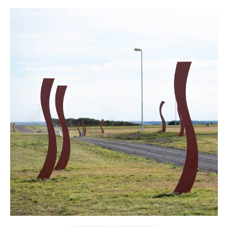
Buscar