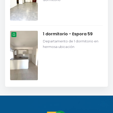
1 dormitorio - Espora 59
Departamento de 1 dormitorio en
hermosa ubicación