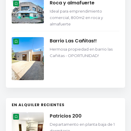
Roca y almafuerte
Ideal para emprendimiento
comercial, 800m2 en roca y
almafuerte
Barrio Las Cañitas!!
Hermosa propiedad en barrio las
Cañiitas - OPORTUNIDAD!
EN ALQUILER RECIENTES
Patricios 200
Departamento en planta baja de 1
dormitorio