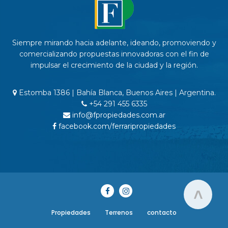
Siempre mirando hacia adelante, ideando, promoviendo y
comercializando propuestas innovadoras con el fin de
impulsar el crecimiento de la ciudad y la región.
Estomba 1386 | Bahía Blanca, Buenos Aires | Argentina.
+54 291 455 6335
info@fpropiedades.com.ar
facebook.com/ferraripropiedades
>
Propiedades
Terrenos
contacto