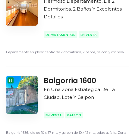
Hermoso Departamento, De 2
Dormitorios, 2 Baños Y Excelentes
Detalles
Buscar
DEPARTAMENTOS
EN VENTA
Departamento en pleno centro de 2 dormitorios, 2 baños, balcon y cochera
Baigorria 1600
En Una Zona Estrategica De La
Ciudad, Lote Y Galpon
EN VENTA
GALPON
Baigorria 1636, lote de 10 x 37 mts y galpon de 10 x 12 mts, sobre asfalto. Zona