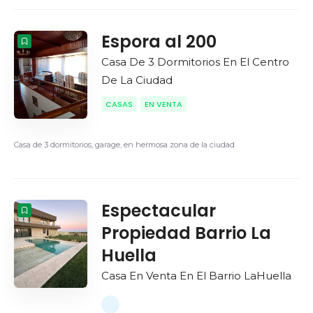
Espora al 200
Casa De 3 Dormitorios En El Centro
De La Ciudad
CASAS
EN VENTA
Casa de 3 dormitorios, garage, en hermosa zona de la ciudad
Espectacular
Propiedad Barrio La
Huella
Casa En Venta En El Barrio LaHuella