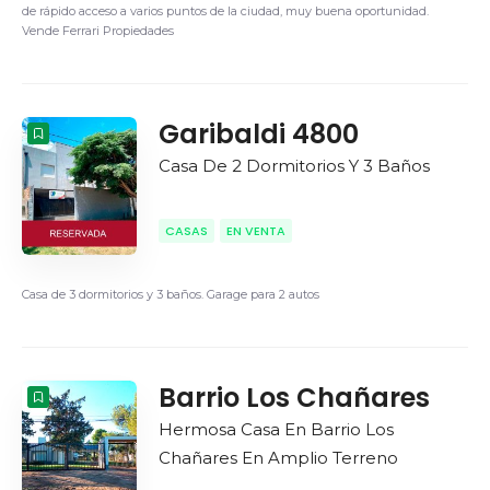
de rápido acceso a varios puntos de la ciudad, muy buena oportunidad.
Vende Ferrari Propiedades
Garibaldi 4800
Casa De 2 Dormitorios Y 3 Baños
CASAS
EN VENTA
Casa de 3 dormitorios y 3 baños. Garage para 2 autos
Barrio Los Chañares
Hermosa Casa En Barrio Los
Chañares En Amplio Terreno