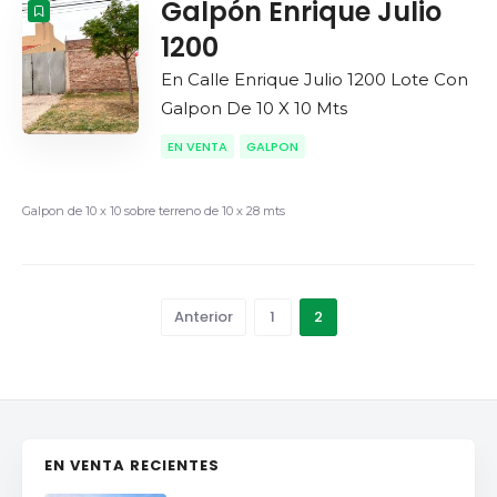
Galpón Enrique Julio
1200
En Calle Enrique Julio 1200 Lote Con
Galpon De 10 X 10 Mts
EN VENTA
GALPON
Galpon de 10 x 10 sobre terreno de 10 x 28 mts
Anterior
1
2
EN VENTA RECIENTES