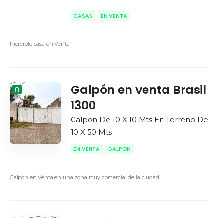
CASAS
EN VENTA
Increible casa en Venta
Galpón en venta Brasil
1300
Galpon De 10 X 10 Mts En Terreno De
10 X 50 Mts
EN VENTA
GALPON
Galpon en Venta en una zona muy comercial de la ciudad