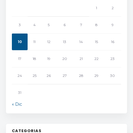
1
2
3
4
5
6
7
8
9
10
11
12
13
14
15
16
17
18
19
20
21
22
23
24
25
26
27
28
29
30
31
« Dic
CATEGORIAS