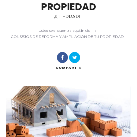
PROPIEDAD
FERRARI
Usted se encuentra aquí:
inicio
/
Buscar
CONSEJOS DE REFORMA Y AMPLIACIÓN DE TU PROPIEDAD
COMPARTIR