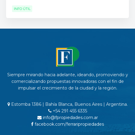
INFO ÚTIL
Siempre mirando hacia adelante, ideando, promoviendo y
comercializando propuestas innovadoras con el fin de
impulsar el crecimiento de la ciudad y la región.
Estomba 1386 | Bahía Blanca, Buenos Aires | Argentina.
+54 291 455 6335
info@fpropiedades.com.ar
facebook.com/ferraripropiedades