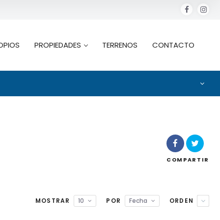
OPIOS
PROPIEDADES
TERRENOS
CONTACTO
COMPARTIR
MOSTRAR
10
POR
Fecha
ORDEN