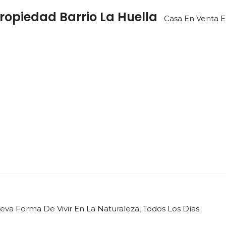
ropiedad Barrio La Huella
Casa En Venta E
va Forma De Vivir En La Naturaleza, Todos Los Días.