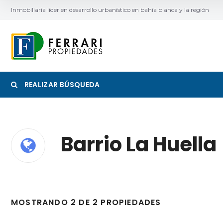
Inmobiliaria líder en desarrollo urbanístico en bahía blanca y la región
REALIZAR BÚSQUEDA
Barrio La Huella
Categoría
Ubicac
MOSTRANDO 2 DE 2 PROPIEDADES