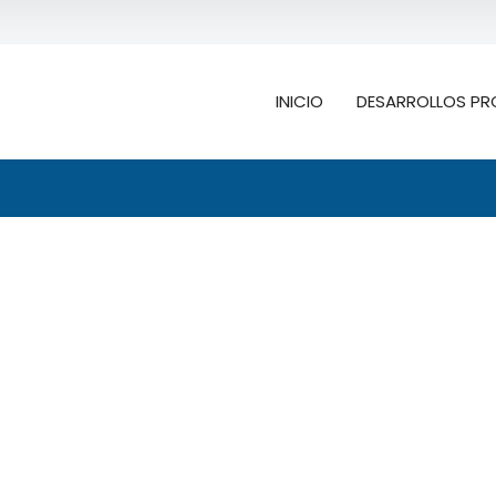
INICIO
DESARROLLOS PR
Buscar
ión