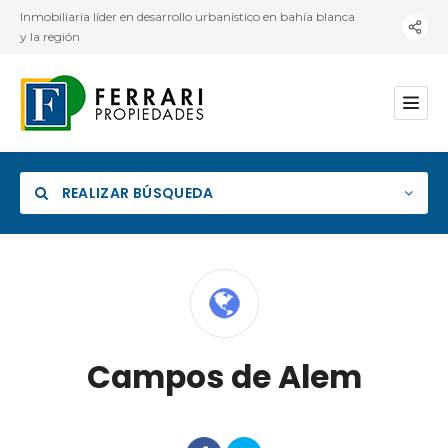
Inmobiliaria líder en desarrollo urbanístico en bahía blanca
y la región
REALIZAR BÚSQUEDA
Categoría
Campos de Alem
Ubicación