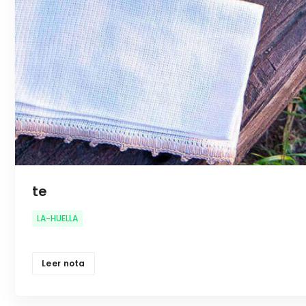
te
LA-HUELLA
Leer nota