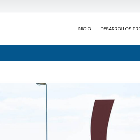
INICIO
DESARROLLOS PR
Buscar
ión